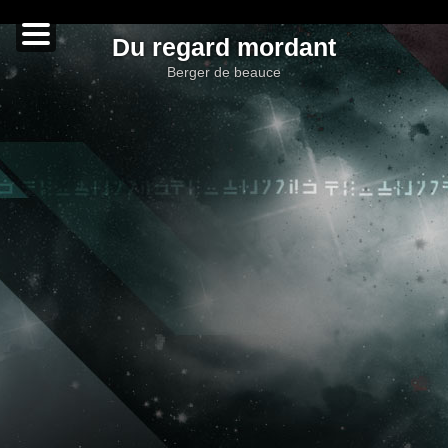
Du regard mordant
berger de beauce