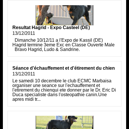
Resultat Hagrid - Expo Casteel (DE)
13/12/2011
Dimanche 10/12/11 a l'Expo de Kassil (DE)
Hagrid termine 3eme Exc en Classe Ouverte Male
Bravo Hagrid, Ludo & Sandrine.
Séance d'échauffement et d'étirement du chien
13/12/2011
Le samedi 10 decembre le club ECMC Marbaisa
organiser une seance sur l'echauffement et
l'etirement du chienqui ete donner par le Dr. Eric Di
Duca specialiste dans l'osteopathie canin.Une
apres midi tr...