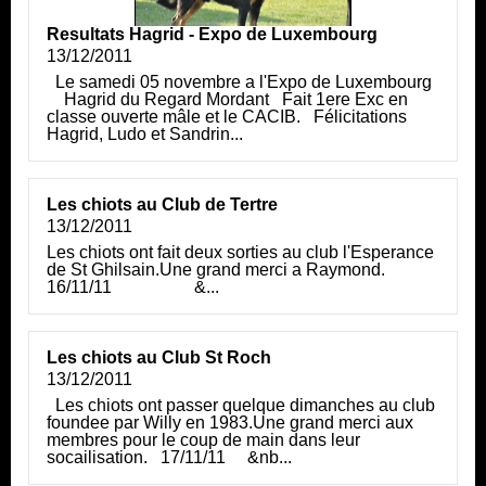
Resultats Hagrid - Expo de Luxembourg
13/12/2011
Le samedi 05 novembre a l'Expo de Luxembourg
Hagrid du Regard Mordant Fait 1ere Exc en
classe ouverte mâle et le CACIB. Félicitations
Hagrid, Ludo et Sandrin...
Les chiots au Club de Tertre
13/12/2011
Les chiots ont fait deux sorties au club l'Esperance
de St Ghilsain.Une grand merci a Raymond.
16/11/11 &...
Les chiots au Club St Roch
13/12/2011
Les chiots ont passer quelque dimanches au club
foundee par Willy en 1983.Une grand merci aux
membres pour le coup de main dans leur
socailisation. 17/11/11 &nb...