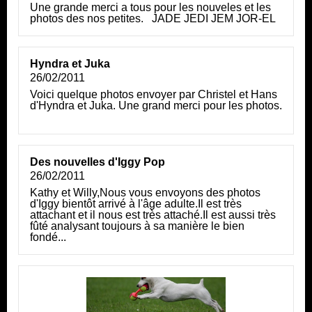
Une grande merci a tous pour les nouveles et les
photos des nos petites. JADE JEDI JEM JOR-EL
Hyndra et Juka
26/02/2011
Voici quelque photos envoyer par Christel et Hans
d'Hyndra et Juka. Une grand merci pour les photos.
Des nouvelles d'Iggy Pop
26/02/2011
Kathy et Willy,Nous vous envoyons des photos
d'Iggy bientôt arrivé à l'âge adulte.Il est très
attachant et il nous est très attaché.Il est aussi très
fûté analysant toujours à sa manière le bien
fondé...