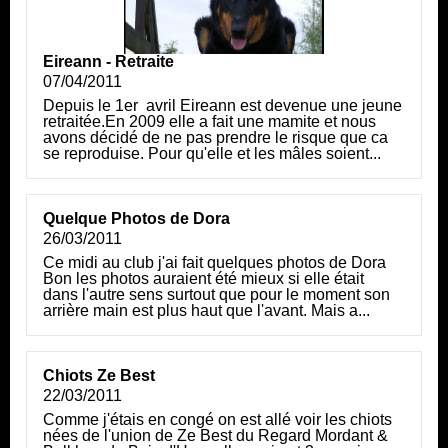
Eireann - Retraite
07/04/2011
Depuis le 1er avril Eireann est devenue une jeune
retraitée.En 2009 elle a fait une mamite et nous
avons décidé de ne pas prendre le risque que ca
se reproduise. Pour qu'elle et les mâles soient...
Quelque Photos de Dora
26/03/2011
Ce midi au club j'ai fait quelques photos de Dora
Bon les photos auraient été mieux si elle était
dans l'autre sens surtout que pour le moment son
arrière main est plus haut que l'avant. Mais a...
Chiots Ze Best
22/03/2011
Comme j'étais en congé on est allé voir les chiots
nées de l'union de Ze Best du Regard Mordant &