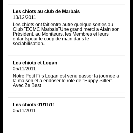
Les chiots au club de Marbais
13/12/2011
Les chiots ont fait entre autre quelque sorties au
Club "ECMC Marbais"Une grand merci a Alain son
Président, au Moniteurs, les Membres et leurs
enfantspour le coup de main dans le
sociabilisation...
Les chiots et Logan
05/11/2011
Notre Petit Fils Logan est venu passer la journee a
la maison et a endoser le role de "Puppy-Sitter".
Avec Ze Best
Les chiots 01/11/11
05/11/2011