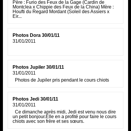
Père : Furio des Feux de la Gage (Cardin de
Montclea x Chippie des Feux de la China) Mère :
Houfti du Regard Mordant (Soleil des Assiers x
Eir...
Photos Dora 30/01/11
31/01/2011
Photos Jupiler 30/01/11
31/01/2011
Photos de Jupiler pris pendant le cours chiots
Photos Jedi 30/01/11
31/01/2011
Ce dimanche après midi, Jedi est venu nous dire
un petit bonjour.Elle en a profité pour faire le cours
chiots avec son frère et ses sœurs.