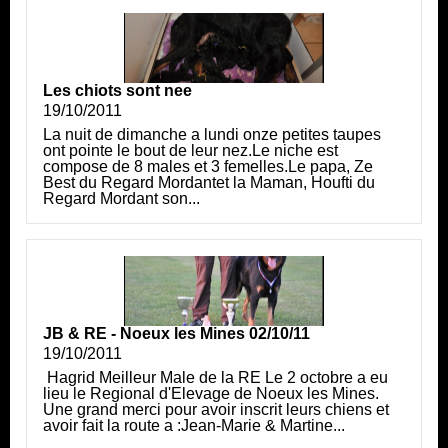
Les chiots sont nee
19/10/2011
La nuit de dimanche a lundi onze petites taupes
ont pointe le bout de leur nez.Le niche est
compose de 8 males et 3 femelles.Le papa, Ze
Best du Regard Mordantet la Maman, Houfti du
Regard Mordant son...
JB & RE - Noeux les Mines 02/10/11
19/10/2011
Hagrid Meilleur Male de la RE Le 2 octobre a eu
lieu le Regional d'Elevage de Noeux les Mines.
Une grand merci pour avoir inscrit leurs chiens et
avoir fait la route a :Jean-Marie & Martine...