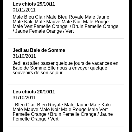
Les chiots 29/10/11
01/11/2011
Male Bleu Clair Male Bleu Royale Male Jaune
Male Kaki Male Mauve Male Noir Male Rouge
Male Vert Femelle Orange / Bruin Femelle Orange
/ Jaune Female Orange / Vert
Jedi au Baie de Somme
31/10/2011
Jedi est aller passer quelque jours de vacances en
Baie de Somme.Elle nous a envoyer quelque
souvenirs de son sejour.
Les chiots 20/10/11
31/10/2011
Bleu Clair Bleu Royale Male Jaune Male Kaki
Male Mauve Male Noir Male Rouge Male Vert
Femelle Orange / Bruin Femelle Orange / Jaune
Femelle Orange / Vert