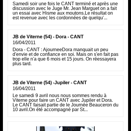
Samedi soir une fois le CANT terminé et après une
discussion avec le Juge Mr. Jean Marguet on a fait
un essai avec Hisme aux moutons.Le résultat on
est revenue avec les cordonnées de quelqu'...
JB de Viterne (54) - Dora - CANT
16/04/2011
Dora - CANT : AjourneeDora manquait un peu
d'envie et de confiance en soi. Mais on s'en fait pas
trop elle n'a que 6 mois et 15 jours. On réessayera
plus tard.
JB de Viterne (54) -Jupiler - CANT
16/04/2011
Le samedi 9 avril nous nous sommes rendu à
Viterne pour faire un CANT avec Jupiler et Dora.
Le CANT faisait partie de le Journée Beauceron du
10 avril.On été accompagné par St...