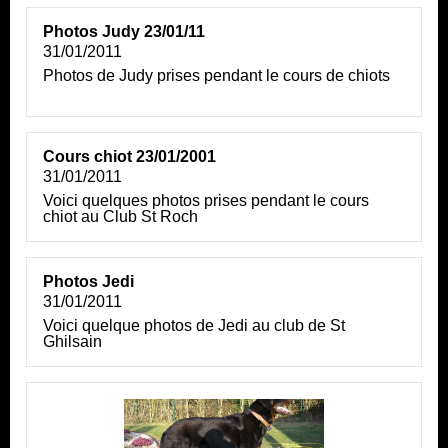
Photos Judy 23/01/11
31/01/2011
Photos de Judy prises pendant le cours de chiots
Cours chiot 23/01/2001
31/01/2011
Voici quelques photos prises pendant le cours
chiot au Club St Roch
Photos Jedi
31/01/2011
Voici quelque photos de Jedi au club de St
Ghilsain