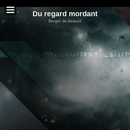
Du regard mordant
berger de beauce