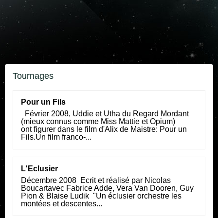
Tournages
Pour un Fils
Février 2008, Uddie et Utha du Regard Mordant
(mieux connus comme Miss Mattie et Opium)
ont figurer dans le film d'Alix de Maistre: Pour un
Fils.Un film franco-...
L'Eclusier
Décembre 2008 Ecrit et réalisé par Nicolas
Boucartavec Fabrice Adde, Vera Van Dooren, Guy
Pion & Blaise Ludik "Un éclusier orchestre les
montées et descentes...